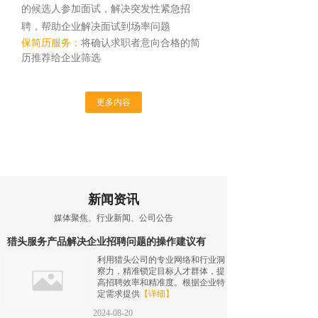
的候选人参加面试，解决突发性紧急招
聘，帮助企业解决面试到场率问题
保简历服务：
将确认求职者意向合格的简
历推荐给企业筛选
更多内容
新闻资讯
媒体聚焦、行业新闻、公司公告
猎头服务产品解决企业招聘问题的操作建议有
利用猎头公司的专业网络和行业洞
察力，精准锁定目标人才群体，提
高招聘效率和精准度。根据企业特
定需求提供
【详细】
2024-08-20