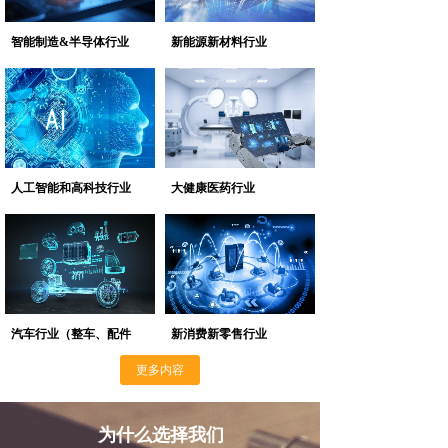
智能制造&半导体行业
新能源新材料行业
人工智能和高科技行业
大健康医药行业
汽车行业（整车、配件
新消费新零售行业
更多内容
为什么选择我们