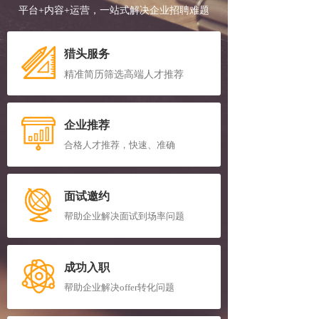
平台+内容+运营，一站式解决企业招聘难题
猎头服务
精准简历筛选高端人才推荐
企业推荐
合格人才推荐，快速、准确
面试邀约
帮助企业解决面试到场率问题
成功入职
帮助企业解决offer转化问题