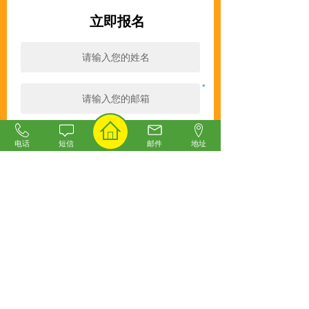
立即报名
*
*
电话
短信
邮件
地址
立即预约
成功案例
为各行各业提供专业的猎头服务