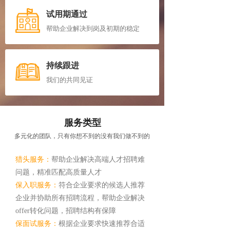
试用期通过
帮助企业解决到岗及初期的稳定
持续跟进
我们的共同见证
服务类型
多元化的团队，只有你想不到的没有我们做不到的
猎头服务：
帮助企业解决高端人才招聘难
问题，精准匹配高质量人才
保入职服务：
符合企业要求的候选人推荐
企业并协助所有招聘流程，帮助企业解决
offer转化问题，招聘结构有保障
保面试服务：
根据企业要求快速推荐合适